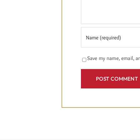
Save my name, email, an