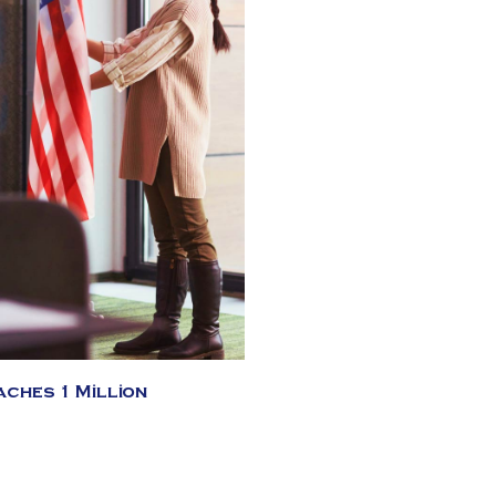
aches 1 Million