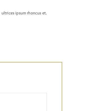
 ultrices ipsum rhoncus et.