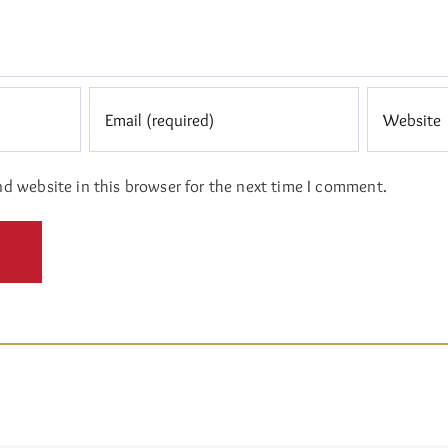
d website in this browser for the next time I comment.